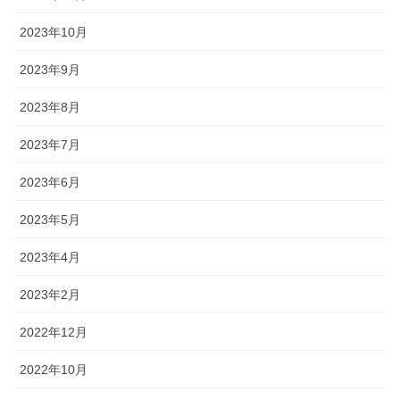
2023年10月
2023年9月
2023年8月
2023年7月
2023年6月
2023年5月
2023年4月
2023年2月
2022年12月
2022年10月