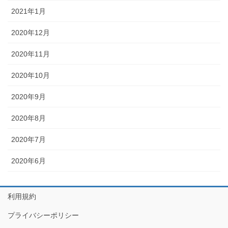
2021年1月
2020年12月
2020年11月
2020年10月
2020年9月
2020年8月
2020年7月
2020年6月
利用規約
プライバシーポリシー