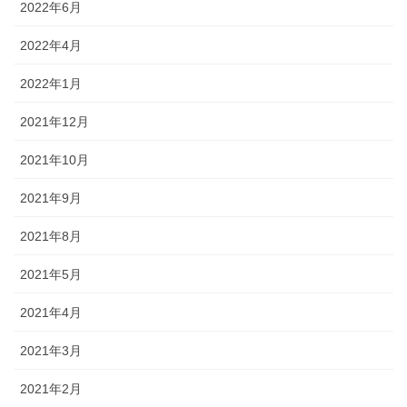
2022年6月
2022年4月
2022年1月
2021年12月
2021年10月
2021年9月
2021年8月
2021年5月
2021年4月
2021年3月
2021年2月