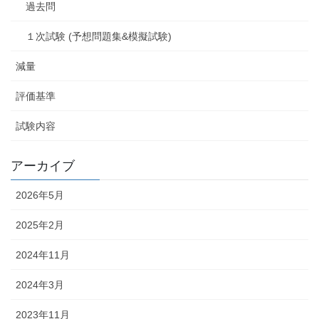
過去問
１次試験 (予想問題集&模擬試験)
減量
評価基準
試験内容
アーカイブ
2026年5月
2025年2月
2024年11月
2024年3月
2023年11月