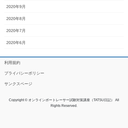
2020年9月
2020年8月
2020年7月
2020年6月
利用規約
プライバシーポリシー
サンクスページ
Copyright © オンラインボートレーサー試験対策講座（TATSU日記） All
Rights Reserved.