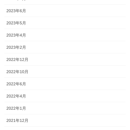
2023年6月
2023年5月
2023年4月
2023年2月
2022年12月
2022年10月
2022年6月
2022年4月
2022年1月
2021年12月