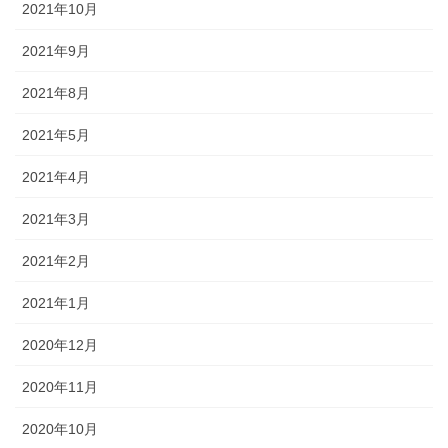
2021年10月
2021年9月
2021年8月
2021年5月
2021年4月
2021年3月
2021年2月
2021年1月
2020年12月
2020年11月
2020年10月