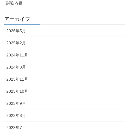
試験内容
アーカイブ
2026年5月
2025年2月
2024年11月
2024年3月
2023年11月
2023年10月
2023年9月
2023年8月
2023年7月