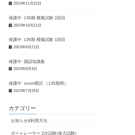
2023年11月22日
保護中: 136期 模擬試験 2回目
2023年10月21日
保護中: 136期 模擬試験 1回目
2023年9月21日
保護中: 国語知識集
2023年8月3日
保護中: zoom模試 （135期用）
2023年7月25日
カテゴリー
お知らせ&利用方法
ボートレーサー 2次試験(体力試験)