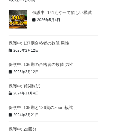
保護中: 141期やって欲しい模試
2026年5月4日
保護中: 137期合格者の数値 男性
2025年2月12日
保護中: 136期の合格者の数値 男性
2025年2月12日
保護中: 難関模試
2024年11月4日
保護中: 135期と136期のzoom模試
2024年3月21日
保護中: 20回分