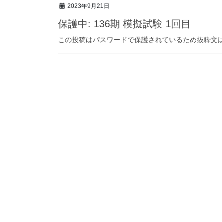
2023年9月21日
保護中: 136期 模擬試験 1回目
この投稿はパスワードで保護されているため抜粋文