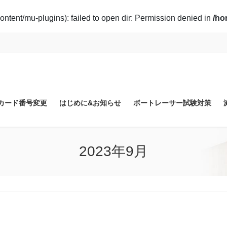
ontent/mu-plugins): failed to open dir: Permission denied in
/ho
カード番号変更
はじめに&お知らせ
ボートレーサー試験対策
2023年9月