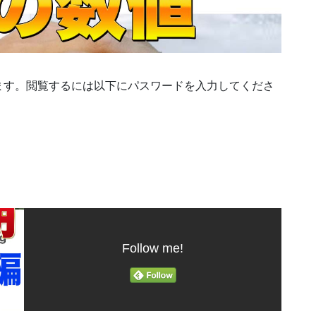
ます。閲覧するには以下にパスワードを入力してくださ
Follow me!