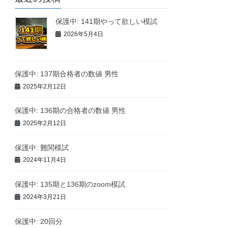
保護中: 141期やって欲しい模試
2026年5月4日
保護中: 137期合格者の数値 男性
2025年2月12日
保護中: 136期の合格者の数値 男性
2025年2月12日
保護中: 難関模試
2024年11月4日
保護中: 135期と136期のzoom模試
2024年3月21日
保護中: 20回分