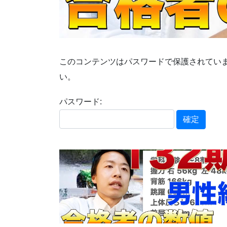
このコンテンツはパスワードで保護されてい
い。
パスワード: