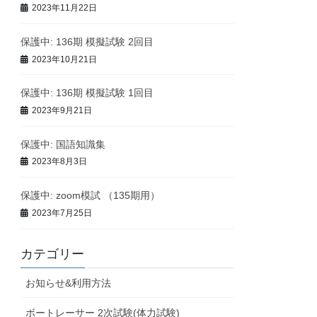
2023年11月22日
保護中: 136期 模擬試験 2回目
2023年10月21日
保護中: 136期 模擬試験 1回目
2023年9月21日
保護中: 国語知識集
2023年8月3日
保護中: zoom模試 （135期用）
2023年7月25日
カテゴリー
お知らせ&利用方法
ボートレーサー 2次試験(体力試験)